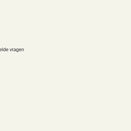
elde vragen