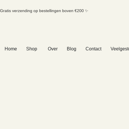
Gratis verzending op bestellingen boven €200 ✨
Home
Shop
Over
Blog
Contact
Veelgest